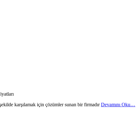
r şekilde karşılamak için çözümler sunan bir firmadır
Devamını Oku…