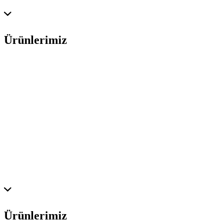
Ürünlerimiz
Ürünlerimiz