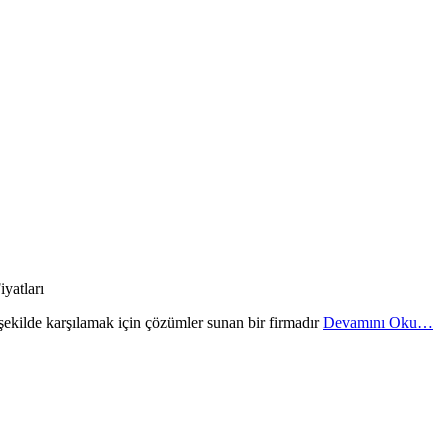
r şekilde karşılamak için çözümler sunan bir firmadır
Devamını Oku…