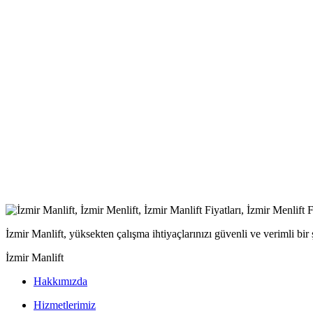
İzmir Manlift, yüksekten çalışma ihtiyaçlarınızı güvenli ve verimli bi
İzmir Manlift
Hakkımızda
Hizmetlerimiz